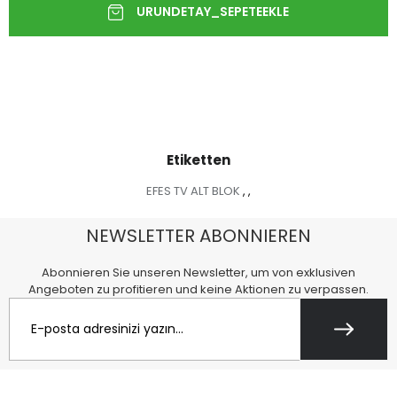
Etiketten
EFES TV ALT BLOK
,
,
NEWSLETTER ABONNIEREN
Abonnieren Sie unseren Newsletter, um von exklusiven
Angeboten zu profitieren und keine Aktionen zu verpassen.