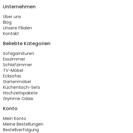
Unternehmen
Über uns
Blog
Unsere Filialen
Kontakt
Beliebte Kategorien
Sofagarnituren
Esszimmer
Schlafzimmer
TV-Möbel
Ecksofas
Gartenmöbel
Küchentisch-Sets
Hochzeitspakete
Giyinme Odası
Konto
Mein Konto
Meine Bestellungen
Bestellverfolgung