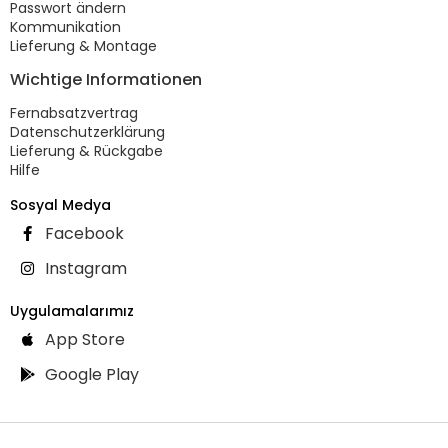
Passwort ändern
Kommunikation
Lieferung & Montage
Wichtige Informationen
Fernabsatzvertrag
Datenschutzerklärung
Lieferung & Rückgabe
Hilfe
Sosyal Medya
Facebook
Instagram
Uygulamalarımız
App Store
Google Play