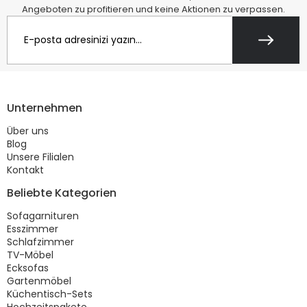
Angeboten zu profitieren und keine Aktionen zu verpassen.
Unternehmen
Über uns
Blog
Unsere Filialen
Kontakt
Beliebte Kategorien
Sofagarnituren
Esszimmer
Schlafzimmer
TV-Möbel
Ecksofas
Gartenmöbel
Küchentisch-Sets
Hochzeitspakete