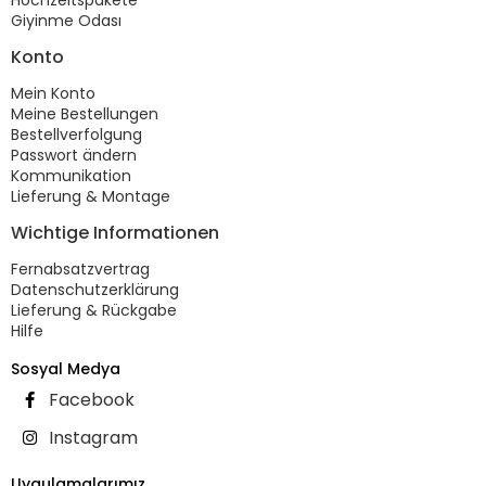
Giyinme Odası
Konto
Mein Konto
Meine Bestellungen
Bestellverfolgung
Passwort ändern
Kommunikation
Lieferung & Montage
Wichtige Informationen
Fernabsatzvertrag
Datenschutzerklärung
Lieferung & Rückgabe
Hilfe
Sosyal Medya
Facebook
Instagram
Uygulamalarımız