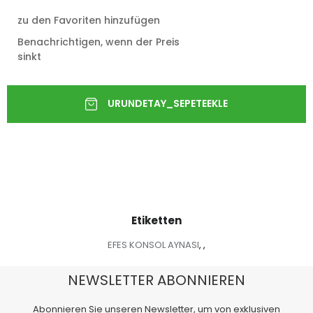
zu den Favoriten hinzufügen
Benachrichtigen, wenn der Preis
sinkt
Etiketten
EFES KONSOL AYNASI
,
,
NEWSLETTER ABONNIEREN
Abonnieren Sie unseren Newsletter, um von exklusiven