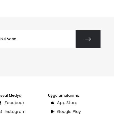
syal Medya
Uygulamalarımız
Facebook
App Store
Instagram
Google Play