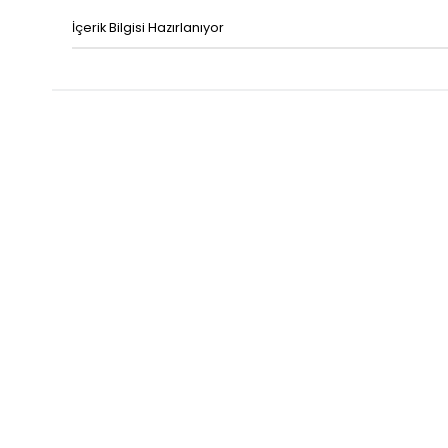
İçerik Bilgisi Hazırlanıyor