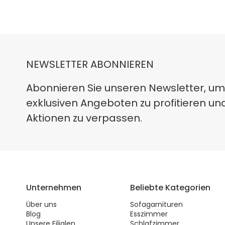
NEWSLETTER ABONNIEREN
Abonnieren Sie unseren Newsletter, um
exklusiven Angeboten zu profitieren un
Aktionen zu verpassen.
Unternehmen
Beliebte Kategorien
Über uns
Sofagarnituren
Blog
Esszimmer
Unsere Filialen
Schlafzimmer