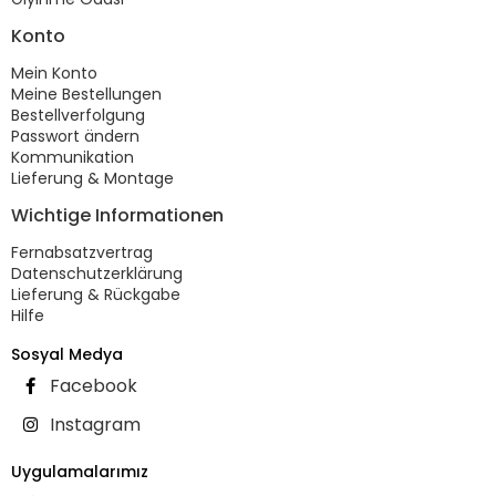
Konto
Mein Konto
Meine Bestellungen
Bestellverfolgung
Passwort ändern
Kommunikation
Lieferung & Montage
Wichtige Informationen
Fernabsatzvertrag
Datenschutzerklärung
Lieferung & Rückgabe
Hilfe
Sosyal Medya
Facebook
Instagram
Uygulamalarımız