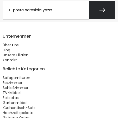
Unternehmen
Über uns
Blog
Unsere Filialen
Kontakt
Beliebte Kategorien
Sofagarnituren
Esszimmer
Schlafzimmer
TV-Möbel
Ecksofas
Gartenmöbel
Küchentisch-Sets
Hochzeitspakete
Giyinme Odası