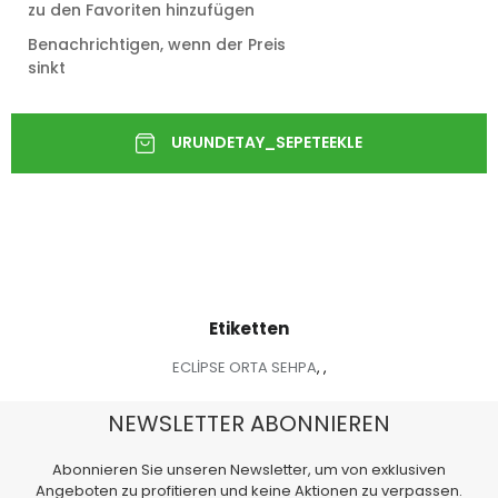
zu den Favoriten hinzufügen
Benachrichtigen, wenn der Preis
sinkt
Etiketten
ECLİPSE ORTA SEHPA
,
,
NEWSLETTER ABONNIEREN
Abonnieren Sie unseren Newsletter, um von exklusiven
Angeboten zu profitieren und keine Aktionen zu verpassen.