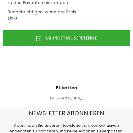
zu den Favoriten hinzufügen
Benachrichtigen, wenn der Preis
sinkt
Etiketten
DUO YAN SEHPA
,
,
NEWSLETTER ABONNIEREN
Abonnieren Sie unseren Newsletter, um von exklusiven
Angeboten zu profitieren und keine Aktionen zu verpassen.