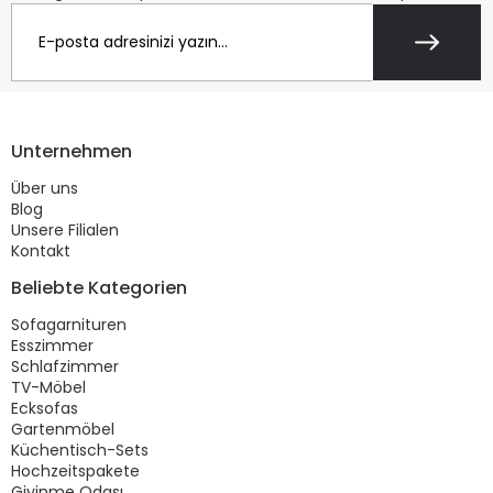
Unternehmen
Über uns
Blog
Unsere Filialen
Kontakt
Beliebte Kategorien
Sofagarnituren
Esszimmer
Schlafzimmer
TV-Möbel
Ecksofas
Gartenmöbel
Küchentisch-Sets
Hochzeitspakete
Giyinme Odası