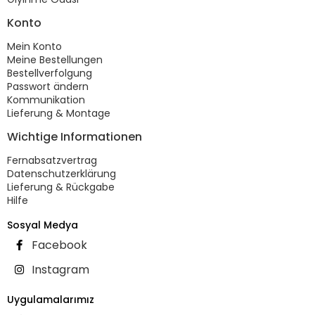
Konto
Mein Konto
Meine Bestellungen
Bestellverfolgung
Passwort ändern
Kommunikation
Lieferung & Montage
Wichtige Informationen
Fernabsatzvertrag
Datenschutzerklärung
Lieferung & Rückgabe
Hilfe
Sosyal Medya
Facebook
Instagram
Uygulamalarımız