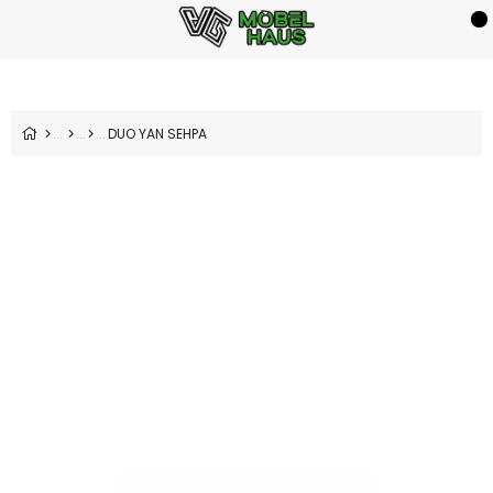
DUO YAN SEHPA