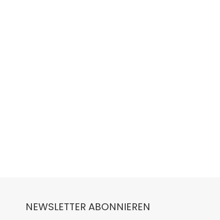
NEWSLETTER ABONNIEREN