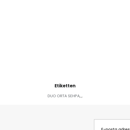
Etiketten
DUO ORTA SEHPA
,
,