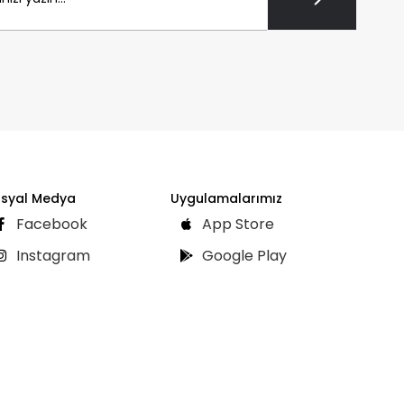
syal Medya
Uygulamalarımız
Facebook
App Store
Instagram
Google Play