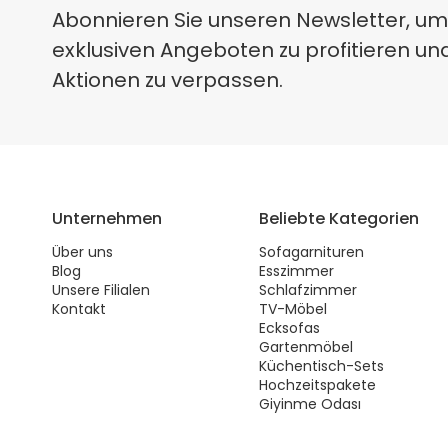
Abonnieren Sie unseren Newsletter, um
exklusiven Angeboten zu profitieren un
Aktionen zu verpassen.
Unternehmen
Beliebte Kategorien
Über uns
Sofagarnituren
Blog
Esszimmer
Unsere Filialen
Schlafzimmer
Kontakt
TV-Möbel
Ecksofas
Gartenmöbel
Küchentisch-Sets
Hochzeitspakete
Giyinme Odası