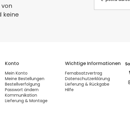
 von
d keine
Konto
Wichtige Informationen
So
Mein Konto
Fernabsatzvertrag
Meine Bestellungen
Datenschutzerklärung
Bestellverfolgung
Lieferung & Rückgabe
Passwort ändern
Hilfe
Kommunikation
Lieferung & Montage