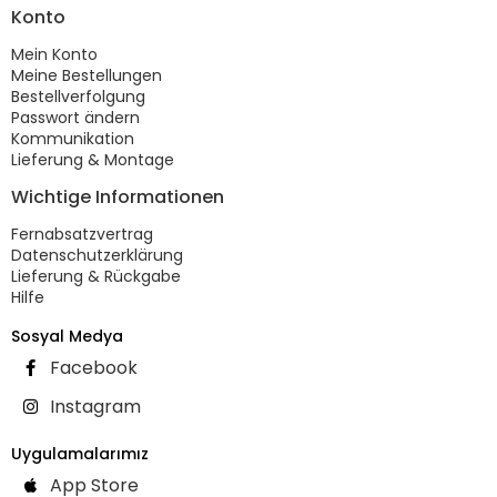
Konto
Mein Konto
Meine Bestellungen
Bestellverfolgung
Passwort ändern
Kommunikation
Lieferung & Montage
Wichtige Informationen
Fernabsatzvertrag
Datenschutzerklärung
Lieferung & Rückgabe
Hilfe
Sosyal Medya
Facebook
Instagram
Uygulamalarımız
App Store