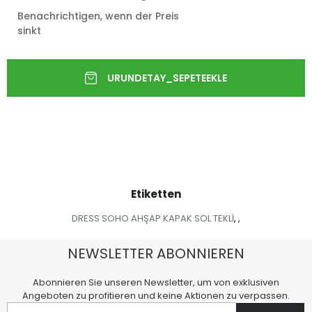
Benachrichtigen, wenn der Preis
sinkt
Etiketten
DRESS SOHO AHŞAP KAPAK SOL TEKLİ
,
,
NEWSLETTER ABONNIEREN
Abonnieren Sie unseren Newsletter, um von exklusiven
Angeboten zu profitieren und keine Aktionen zu verpassen.