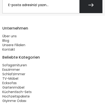
Unternehmen
Über uns
Blog
Unsere Filialen
Kontakt
Beliebte Kategorien
Sofagarnituren
Esszimmer
Schlafzimmer
TV-Möbel
Ecksofas
Gartenmöbel
Küchentisch-Sets
Hochzeitspakete
Giyinme Odası