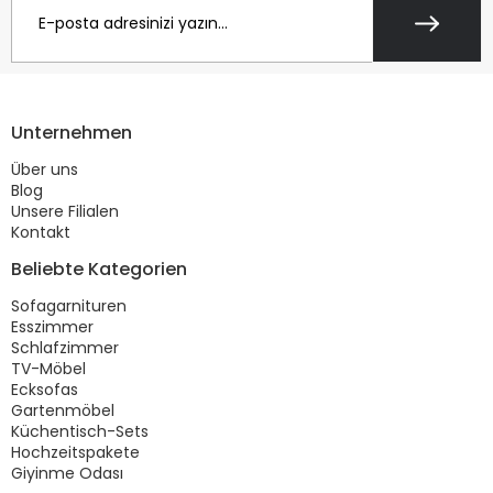
Unternehmen
Über uns
Blog
Unsere Filialen
Kontakt
Beliebte Kategorien
Sofagarnituren
Esszimmer
Schlafzimmer
TV-Möbel
Ecksofas
Gartenmöbel
Küchentisch-Sets
Hochzeitspakete
Giyinme Odası