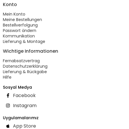
Konto
Mein Konto
Meine Bestellungen
Bestellverfolgung
Passwort ändern
Kommunikation
Lieferung & Montage
Wichtige Informationen
Fernabsatzvertrag
Datenschutzerklärung
Lieferung & Rückgabe
Hilfe
Sosyal Medya
Facebook
Instagram
Uygulamalarımız
App Store