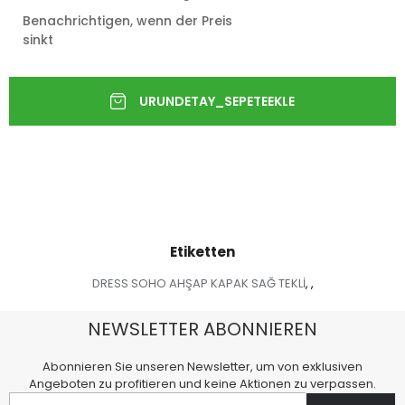
Benachrichtigen, wenn der Preis
sinkt
Etiketten
DRESS SOHO AHŞAP KAPAK SAĞ TEKLİ
,
,
NEWSLETTER ABONNIEREN
Abonnieren Sie unseren Newsletter, um von exklusiven
Angeboten zu profitieren und keine Aktionen zu verpassen.