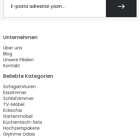
Unternehmen
Über uns
Blog
Unsere Filialen
Kontakt
Beliebte Kategorien
Sofagarnituren
Esszimmer
Schlafzimmer
TV-Möbel
Ecksofas
Gartenmöbel
Küchentisch-Sets
Hochzeitspakete
Giyinme Odası