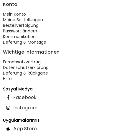
Konto
Mein Konto
Meine Bestellungen
Bestellverfolgung
Passwort ändern
Kommunikation
Lieferung & Montage
Wichtige Informationen
Fernabsatzvertrag
Datenschutzerklärung
Lieferung & Rückgabe
Hilfe
Sosyal Medya
Facebook
Instagram
Uygulamalarımız
App Store