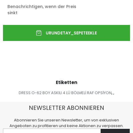
Benachrichtigen, wenn der Preis
sinkt
Etiketten
DRESS O-62 BOY ASKILI 4 LÜ BÖLMELİ RAF OPSİYON
,
,
NEWSLETTER ABONNIEREN
Abonnieren Sie unseren Newsletter, um von exklusiven
Angeboten zu profitieren und keine Aktionen zu verpassen.