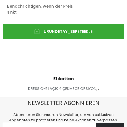
Benachrichtigen, wenn der Preis
sinkt
Etiketten
DRESS O-51 AÇIK 4 ÇEKMECE OPSİYON
,
,
NEWSLETTER ABONNIEREN
Abonnieren Sie unseren Newsletter, um von exklusiven
Angeboten zu profitieren und keine Aktionen zu verpassen.