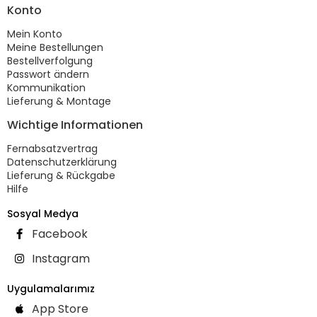
Konto
Mein Konto
Meine Bestellungen
Bestellverfolgung
Passwort ändern
Kommunikation
Lieferung & Montage
Wichtige Informationen
Fernabsatzvertrag
Datenschutzerklärung
Lieferung & Rückgabe
Hilfe
Sosyal Medya
Facebook
Instagram
Uygulamalarımız
App Store