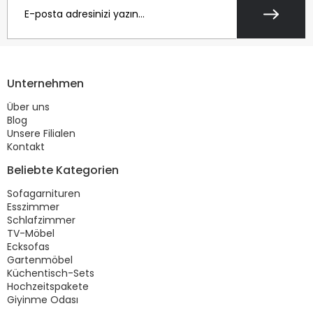
Unternehmen
Über uns
Blog
Unsere Filialen
Kontakt
Beliebte Kategorien
Sofagarnituren
Esszimmer
Schlafzimmer
TV-Möbel
Ecksofas
Gartenmöbel
Küchentisch-Sets
Hochzeitspakete
Giyinme Odası