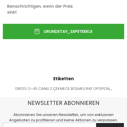
Benachrichtigen, wenn der Preis
sinkt
Etiketten
DRESS O-45 CAMLI 2 ÇEKMECE BÖLMELİ RAF OPSİYON
,
,
NEWSLETTER ABONNIEREN
Abonnieren Sie unseren Newsletter, um von exklusiven
Angeboten zu profitieren und keine Aktionen zu verpassen.