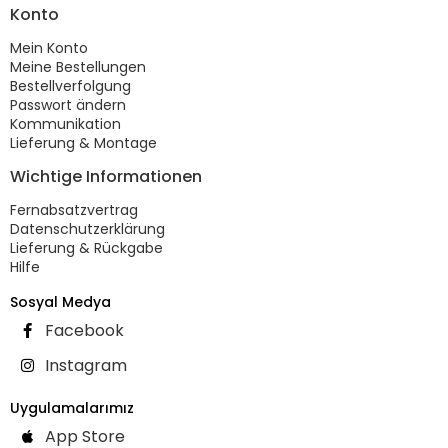
Konto
Mein Konto
Meine Bestellungen
Bestellverfolgung
Passwort ändern
Kommunikation
Lieferung & Montage
Wichtige Informationen
Fernabsatzvertrag
Datenschutzerklärung
Lieferung & Rückgabe
Hilfe
Sosyal Medya
Facebook
Instagram
Uygulamalarımız
App Store