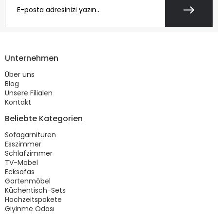
Unternehmen
Über uns
Blog
Unsere Filialen
Kontakt
Beliebte Kategorien
Sofagarnituren
Esszimmer
Schlafzimmer
TV-Möbel
Ecksofas
Gartenmöbel
Küchentisch-Sets
Hochzeitspakete
Giyinme Odası