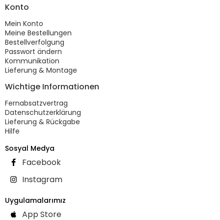
Konto
Mein Konto
Meine Bestellungen
Bestellverfolgung
Passwort ändern
Kommunikation
Lieferung & Montage
Wichtige Informationen
Fernabsatzvertrag
Datenschutzerklärung
Lieferung & Rückgabe
Hilfe
Sosyal Medya
Facebook
Instagram
Uygulamalarımız
App Store