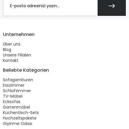
Unternehmen
Über uns
Blog
Unsere Filialen
Kontakt
Beliebte Kategorien
Sofagarnituren
Esszimmer
Schlafzimmer
TV-Möbel
Ecksofas
Gartenmöbel
Küchentisch-Sets
Hochzeitspakete
Giyinme Odası