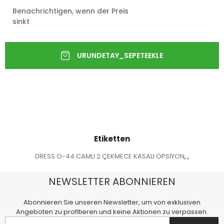
Benachrichtigen, wenn der Preis
sinkt
Etiketten
DRESS O-44 CAMLI 2 ÇEKMECE KASALI OPSİYON
,
,
NEWSLETTER ABONNIEREN
Abonnieren Sie unseren Newsletter, um von exklusiven
Angeboten zu profitieren und keine Aktionen zu verpassen.