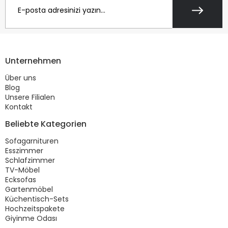
Unternehmen
Über uns
Blog
Unsere Filialen
Kontakt
Beliebte Kategorien
Sofagarnituren
Esszimmer
Schlafzimmer
TV-Möbel
Ecksofas
Gartenmöbel
Küchentisch-Sets
Hochzeitspakete
Giyinme Odası