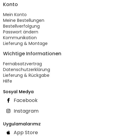
Konto
Mein Konto
Meine Bestellungen
Bestellverfolgung
Passwort ändern
Kommunikation
Lieferung & Montage
Wichtige Informationen
Fernabsatzvertrag
Datenschutzerklärung
Lieferung & Rückgabe
Hilfe
Sosyal Medya
Facebook
Instagram
Uygulamalarımız
App Store