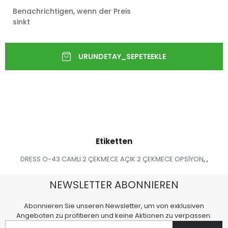
Benachrichtigen, wenn der Preis
sinkt
Etiketten
DRESS O-43 CAMLI 2 ÇEKMECE AÇIK 2 ÇEKMECE OPSİYON
,
,
NEWSLETTER ABONNIEREN
Abonnieren Sie unseren Newsletter, um von exklusiven
Angeboten zu profitieren und keine Aktionen zu verpassen.