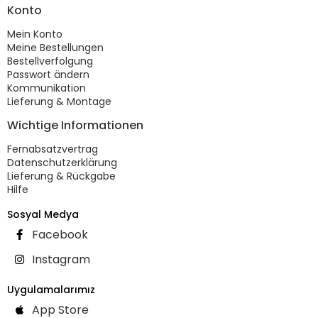
Konto
Mein Konto
Meine Bestellungen
Bestellverfolgung
Passwort ändern
Kommunikation
Lieferung & Montage
Wichtige Informationen
Fernabsatzvertrag
Datenschutzerklärung
Lieferung & Rückgabe
Hilfe
Sosyal Medya
Facebook
Instagram
Uygulamalarımız
App Store