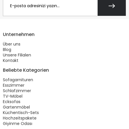
Unternehmen
Über uns
Blog
Unsere Filialen
Kontakt
Beliebte Kategorien
Sofagarnituren
Esszimmer
Schlafzimmer
TV-Möbel
Ecksofas
Gartenmöbel
Küchentisch-Sets
Hochzeitspakete
Giyinme Odası