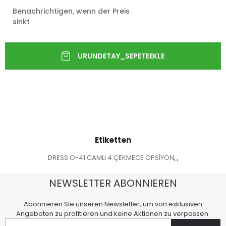
Benachrichtigen, wenn der Preis
sinkt
Etiketten
DRESS O-41 CAMLI 4 ÇEKMECE OPSİYON
,
,
NEWSLETTER ABONNIEREN
Abonnieren Sie unseren Newsletter, um von exklusiven
Angeboten zu profitieren und keine Aktionen zu verpassen.