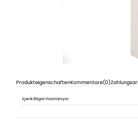
Produkteigenschaften
Kommentare
(0)
Zahlungsar
İçerik Bilgisi Hazırlanıyor