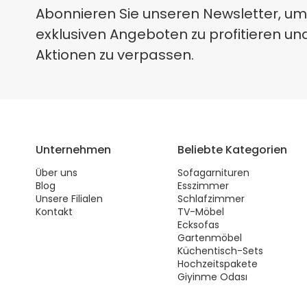
Abonnieren Sie unseren Newsletter, um
exklusiven Angeboten zu profitieren un
Aktionen zu verpassen.
Unternehmen
Beliebte Kategorien
Über uns
Sofagarnituren
Blog
Esszimmer
Unsere Filialen
Schlafzimmer
Kontakt
TV-Möbel
Ecksofas
Gartenmöbel
Küchentisch-Sets
Hochzeitspakete
Giyinme Odası