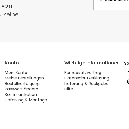
 von
d keine
Konto
Wichtige Informationen
So
Mein Konto
Fernabsatzvertrag
Meine Bestellungen
Datenschutzerklärung
Bestellverfolgung
Lieferung & Rückgabe
Passwort ändern
Hilfe
Kommunikation
Lieferung & Montage