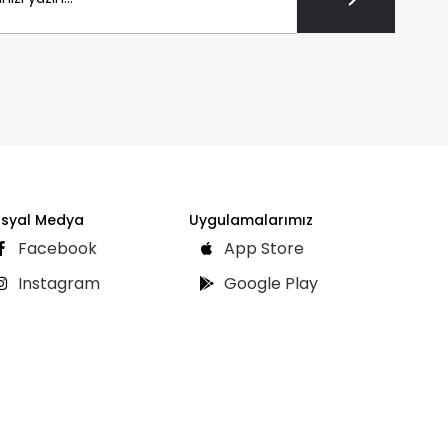
syal Medya
Uygulamalarımız
Facebook
App Store
Instagram
Google Play