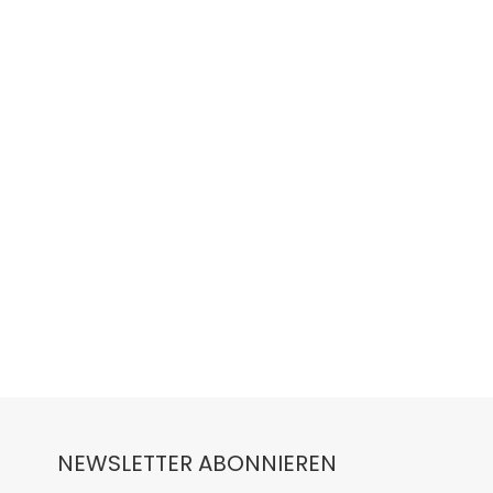
NEWSLETTER ABONNIEREN