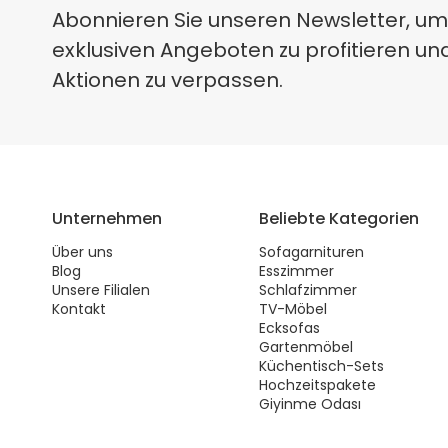
Abonnieren Sie unseren Newsletter, um
exklusiven Angeboten zu profitieren un
Aktionen zu verpassen.
Unternehmen
Beliebte Kategorien
Über uns
Sofagarnituren
Blog
Esszimmer
Unsere Filialen
Schlafzimmer
Kontakt
TV-Möbel
Ecksofas
Gartenmöbel
Küchentisch-Sets
Hochzeitspakete
Giyinme Odası