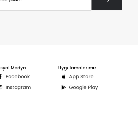
syal Medya
Uygulamalarımız
Facebook
App Store
Instagram
Google Play