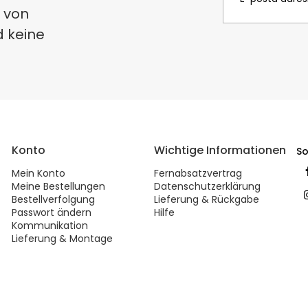
 von
d keine
Konto
Wichtige Informationen
So
Mein Konto
Fernabsatzvertrag
Meine Bestellungen
Datenschutzerklärung
Bestellverfolgung
Lieferung & Rückgabe
Passwort ändern
Hilfe
Kommunikation
Lieferung & Montage