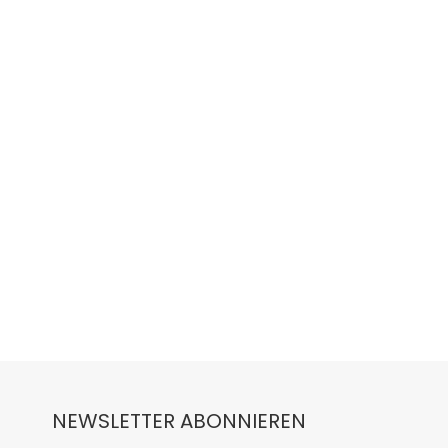
NEWSLETTER ABONNIEREN