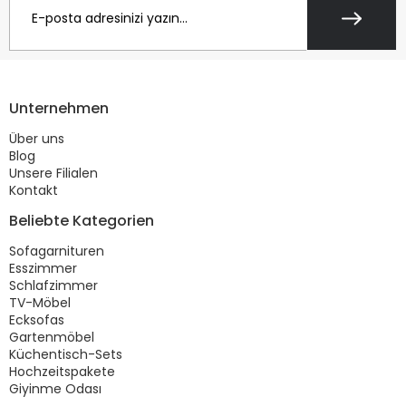
Unternehmen
Über uns
Blog
Unsere Filialen
Kontakt
Beliebte Kategorien
Sofagarnituren
Esszimmer
Schlafzimmer
TV-Möbel
Ecksofas
Gartenmöbel
Küchentisch-Sets
Hochzeitspakete
Giyinme Odası