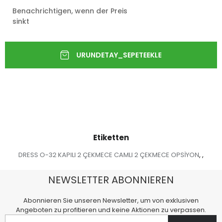
Benachrichtigen, wenn der Preis
sinkt
Etiketten
DRESS O-32 KAPILI 2 ÇEKMECE CAMLI 2 ÇEKMECE OPSİYON
,
,
NEWSLETTER ABONNIEREN
Abonnieren Sie unseren Newsletter, um von exklusiven
Angeboten zu profitieren und keine Aktionen zu verpassen.