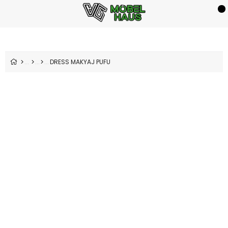
DRESS MAKYAJ PUFU