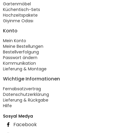
Gartenmöbel
Küchentisch-Sets
Hochzeitspakete
Giyinme Odası
Konto
Mein Konto
Meine Bestellungen
Bestellverfolgung
Passwort ändern
Kommunikation
Lieferung & Montage
Wichtige Informationen
Fernabsatzvertrag
Datenschutzerklärung
Lieferung & Rückgabe
Hilfe
Sosyal Medya
Facebook