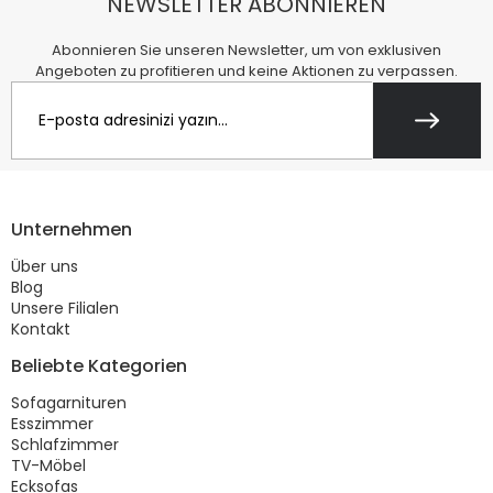
NEWSLETTER ABONNIEREN
Abonnieren Sie unseren Newsletter, um von exklusiven
Angeboten zu profitieren und keine Aktionen zu verpassen.
Unternehmen
Über uns
Blog
Unsere Filialen
Kontakt
Beliebte Kategorien
Sofagarnituren
Esszimmer
Schlafzimmer
TV-Möbel
Ecksofas