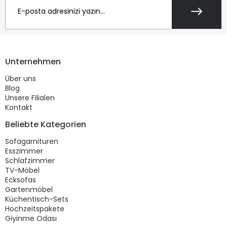
Unternehmen
Über uns
Blog
Unsere Filialen
Kontakt
Beliebte Kategorien
Sofagarnituren
Esszimmer
Schlafzimmer
TV-Möbel
Ecksofas
Gartenmöbel
Küchentisch-Sets
Hochzeitspakete
Giyinme Odası