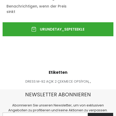
Benachrichtigen, wenn der Preis
sinkt
Etiketten
DRESS M-92 AÇIK 2 ÇEKMECE OPSİYON
,
,
NEWSLETTER ABONNIEREN
Abonnieren Sie unseren Newsletter, um von exklusiven
Angeboten zu profitieren und keine Aktionen zu verpassen.