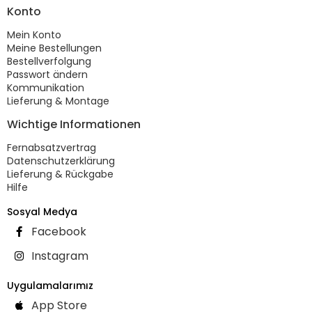
Konto
Mein Konto
Meine Bestellungen
Bestellverfolgung
Passwort ändern
Kommunikation
Lieferung & Montage
Wichtige Informationen
Fernabsatzvertrag
Datenschutzerklärung
Lieferung & Rückgabe
Hilfe
Sosyal Medya
Facebook
Instagram
Uygulamalarımız
App Store