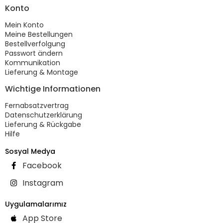
Konto
Mein Konto
Meine Bestellungen
Bestellverfolgung
Passwort ändern
Kommunikation
Lieferung & Montage
Wichtige Informationen
Fernabsatzvertrag
Datenschutzerklärung
Lieferung & Rückgabe
Hilfe
Sosyal Medya
Facebook
Instagram
Uygulamalarımız
App Store