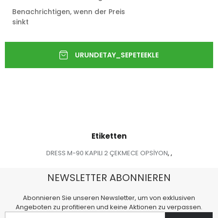
Benachrichtigen, wenn der Preis
sinkt
Etiketten
DRESS M-90 KAPILI 2 ÇEKMECE OPSİYON
,
,
NEWSLETTER ABONNIEREN
Abonnieren Sie unseren Newsletter, um von exklusiven
Angeboten zu profitieren und keine Aktionen zu verpassen.