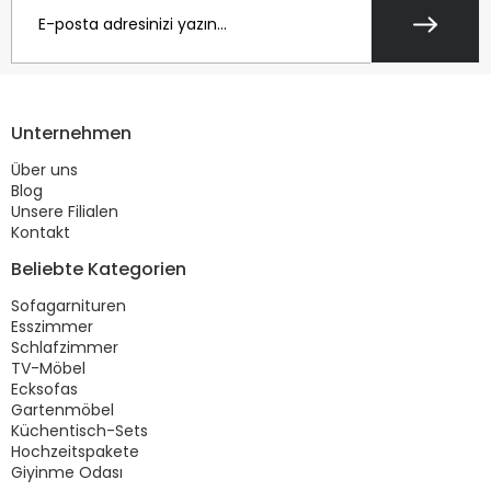
Unternehmen
Über uns
Blog
Unsere Filialen
Kontakt
Beliebte Kategorien
Sofagarnituren
Esszimmer
Schlafzimmer
TV-Möbel
Ecksofas
Gartenmöbel
Küchentisch-Sets
Hochzeitspakete
Giyinme Odası