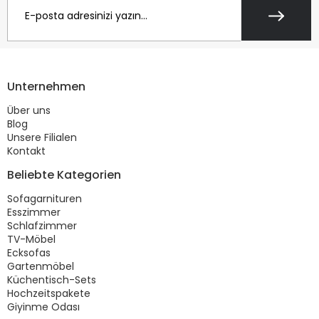
Unternehmen
Über uns
Blog
Unsere Filialen
Kontakt
Beliebte Kategorien
Sofagarnituren
Esszimmer
Schlafzimmer
TV-Möbel
Ecksofas
Gartenmöbel
Küchentisch-Sets
Hochzeitspakete
Giyinme Odası