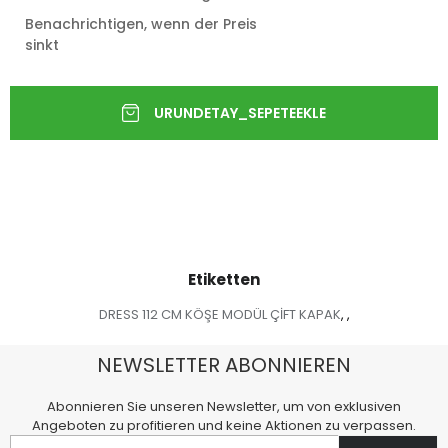
Benachrichtigen, wenn der Preis
sinkt
Etiketten
DRESS 112 CM KÖŞE MODÜL ÇİFT KAPAK
,
,
NEWSLETTER ABONNIEREN
Abonnieren Sie unseren Newsletter, um von exklusiven
Angeboten zu profitieren und keine Aktionen zu verpassen.