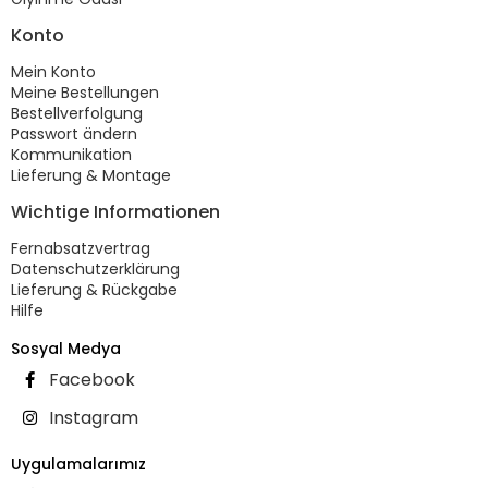
Konto
Mein Konto
Meine Bestellungen
Bestellverfolgung
Passwort ändern
Kommunikation
Lieferung & Montage
Wichtige Informationen
Fernabsatzvertrag
Datenschutzerklärung
Lieferung & Rückgabe
Hilfe
Sosyal Medya
Facebook
Instagram
Uygulamalarımız