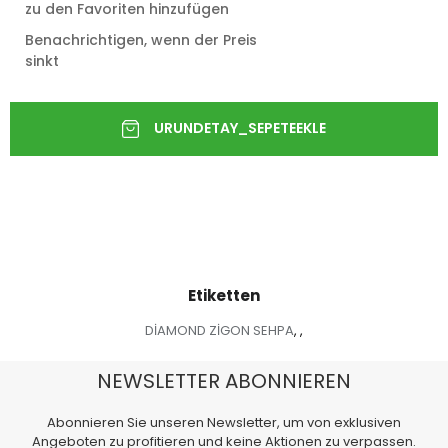
zu den Favoriten hinzufügen
Benachrichtigen, wenn der Preis
sinkt
Etiketten
DİAMOND ZİGON SEHPA
,
,
NEWSLETTER ABONNIEREN
Abonnieren Sie unseren Newsletter, um von exklusiven
Angeboten zu profitieren und keine Aktionen zu verpassen.