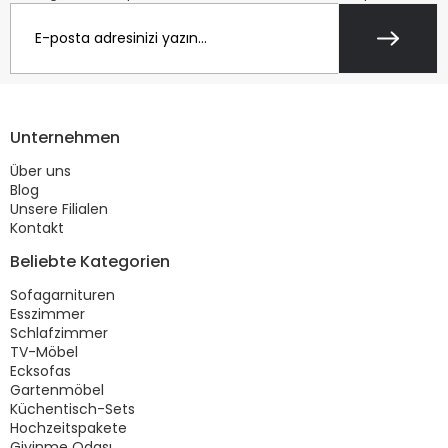
Unternehmen
Über uns
Blog
Unsere Filialen
Kontakt
Beliebte Kategorien
Sofagarnituren
Esszimmer
Schlafzimmer
TV-Möbel
Ecksofas
Gartenmöbel
Küchentisch-Sets
Hochzeitspakete
Giyinme Odası