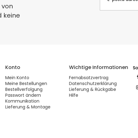
 von
d keine
Konto
Wichtige Informationen
So
Mein Konto
Fernabsatzvertrag
Meine Bestellungen
Datenschutzerklärung
Bestellverfolgung
Lieferung & Rückgabe
Passwort ändern
Hilfe
Kommunikation
Lieferung & Montage