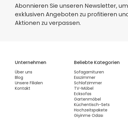
Abonnieren Sie unseren Newsletter, um
exklusiven Angeboten zu profitieren un
Aktionen zu verpassen.
Unternehmen
Beliebte Kategorien
Über uns
Sofagarnituren
Blog
Esszimmer
Unsere Filialen
Schlafzimmer
Kontakt
TV-Möbel
Ecksofas
Gartenmöbel
Küchentisch-Sets
Hochzeitspakete
Giyinme Odası