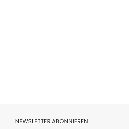
NEWSLETTER ABONNIEREN