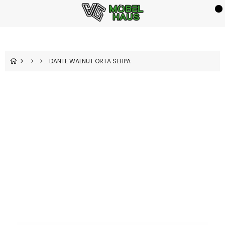
DANTE WALNUT ORTA SEHPA