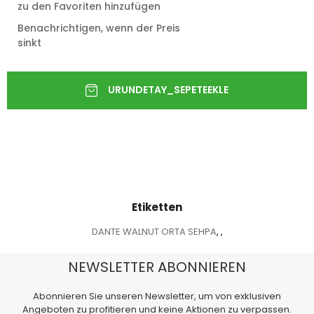
zu den Favoriten hinzufügen
Benachrichtigen, wenn der Preis
sinkt
Etiketten
DANTE WALNUT ORTA SEHPA
,
,
NEWSLETTER ABONNIEREN
Abonnieren Sie unseren Newsletter, um von exklusiven
Angeboten zu profitieren und keine Aktionen zu verpassen.