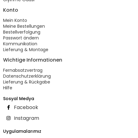
Konto
Mein Konto
Meine Bestellungen
Bestellverfolgung
Passwort ändern
Kommunikation
Lieferung & Montage
Wichtige Informationen
Fernabsatzvertrag
Datenschutzerklärung
Lieferung & Rückgabe
Hilfe
Sosyal Medya
Facebook
Instagram
Uygulamalarımız