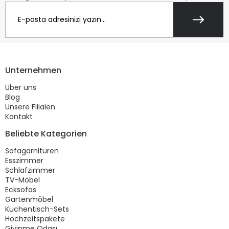
Unternehmen
Über uns
Blog
Unsere Filialen
Kontakt
Beliebte Kategorien
Sofagarnituren
Esszimmer
Schlafzimmer
TV-Möbel
Ecksofas
Gartenmöbel
Küchentisch-Sets
Hochzeitspakete
Giyinme Odası