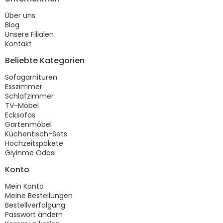
Über uns
Blog
Unsere Filialen
Kontakt
Beliebte Kategorien
Sofagarnituren
Esszimmer
Schlafzimmer
TV-Möbel
Ecksofas
Gartenmöbel
Küchentisch-Sets
Hochzeitspakete
Giyinme Odası
Konto
Mein Konto
Meine Bestellungen
Bestellverfolgung
Passwort ändern