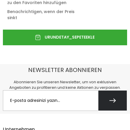
zu den Favoriten hinzufügen
Benachrichtigen, wenn der Preis
sinkt
NEWSLETTER ABONNIEREN
Abonnieren Sie unseren Newsletter, um von exklusiven
Angeboten zu profitieren und keine Aktionen zu verpassen.
Unternehmen