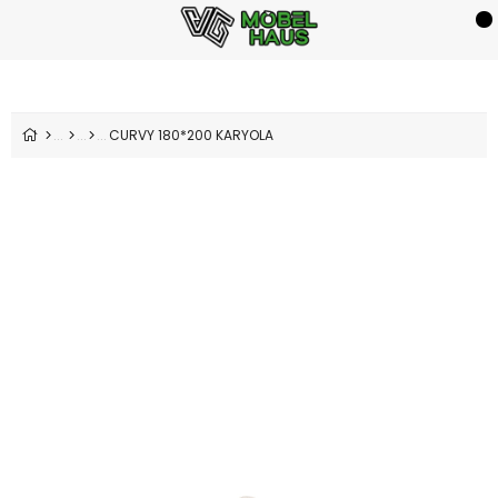
CURVY 180*200 KARYOLA