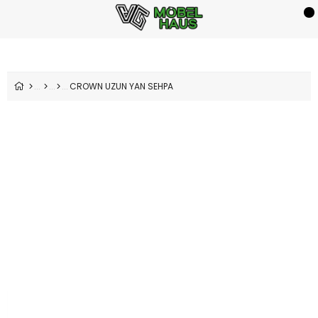
CROWN UZUN YAN SEHPA