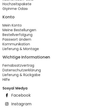
Hochzeitspakete
Giyinme Odası
Konto
Mein Konto
Meine Bestellungen
Bestellverfolgung
Passwort ändern
Kommunikation
Lieferung & Montage
Wichtige Informationen
Fernabsatzvertrag
Datenschutzerklärung
Lieferung & Rückgabe
Hilfe
Sosyal Medya
Facebook
Instagram