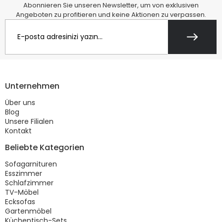
Abonnieren Sie unseren Newsletter, um von exklusiven
Angeboten zu profitieren und keine Aktionen zu verpassen.
Unternehmen
Über uns
Blog
Unsere Filialen
Kontakt
Beliebte Kategorien
Sofagarnituren
Esszimmer
Schlafzimmer
TV-Möbel
Ecksofas
Gartenmöbel
Küchentisch-Sets