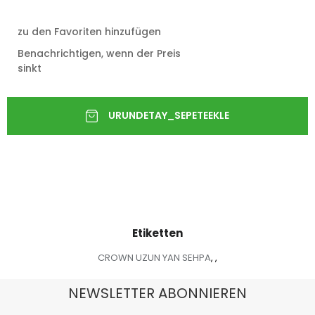
zu den Favoriten hinzufügen
Benachrichtigen, wenn der Preis
sinkt
Etiketten
CROWN UZUN YAN SEHPA
,
,
NEWSLETTER ABONNIEREN