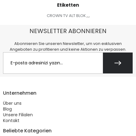
Etiketten
CROWN TV ALT BLOK
,
,
NEWSLETTER ABONNIEREN
Abonnieren Sie unseren Newsletter, um von exklusiven
Angeboten zu profitieren und keine Aktionen zu verpassen.
Unternehmen
Über uns
Blog
Unsere Filialen
Kontakt
Beliebte Kategorien