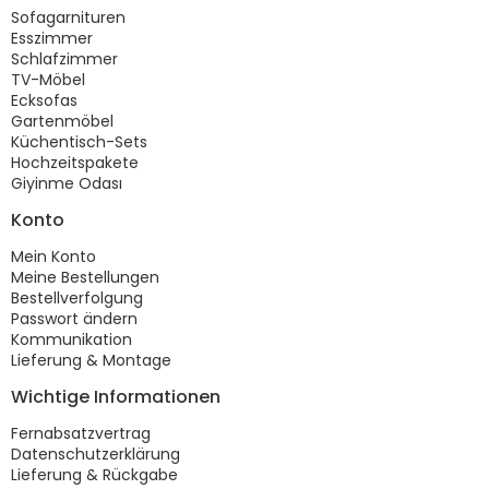
Sofagarnituren
Esszimmer
Schlafzimmer
TV-Möbel
Ecksofas
Gartenmöbel
Küchentisch-Sets
Hochzeitspakete
Giyinme Odası
Konto
Mein Konto
Meine Bestellungen
Bestellverfolgung
Passwort ändern
Kommunikation
Lieferung & Montage
Wichtige Informationen
Fernabsatzvertrag
Datenschutzerklärung
Lieferung & Rückgabe