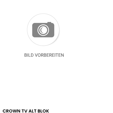
CROWN TV ALT BLOK