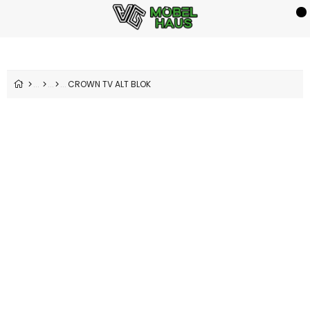
CROWN TV ALT BLOK