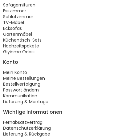
Sofagarnituren
Esszimmer
Schlafzimmer
TV-Möbel
Ecksofas
Gartenmöbel
Küchentisch-Sets
Hochzeitspakete
Giyinme Odası
Konto
Mein Konto
Meine Bestellungen
Bestellverfolgung
Passwort ändern
Kommunikation
Lieferung & Montage
Wichtige Informationen
Fernabsatzvertrag
Datenschutzerklärung
Lieferung & Rückgabe