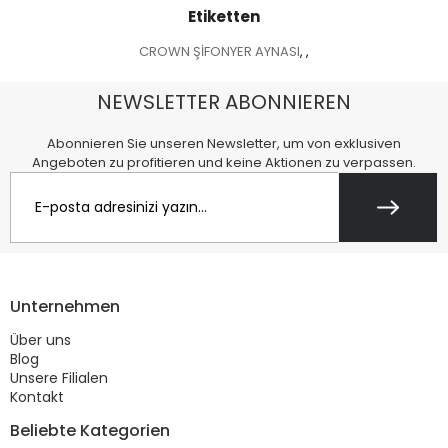
Etiketten
CROWN ŞİFONYER AYNASI
,
,
NEWSLETTER ABONNIEREN
Abonnieren Sie unseren Newsletter, um von exklusiven
Angeboten zu profitieren und keine Aktionen zu verpassen.
Unternehmen
Über uns
Blog
Unsere Filialen
Kontakt
Beliebte Kategorien