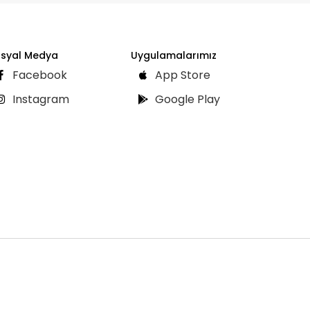
syal Medya
Uygulamalarımız
Facebook
App Store
Instagram
Google Play