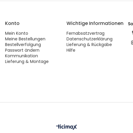
Konto
Wichtige Informationen
So
Mein Konto
Fernabsatzvertrag
Meine Bestellungen
Datenschutzerklärung
Bestellverfolgung
Lieferung & Rückgabe
Passwort ändern
Hilfe
Kommunikation
Lieferung & Montage