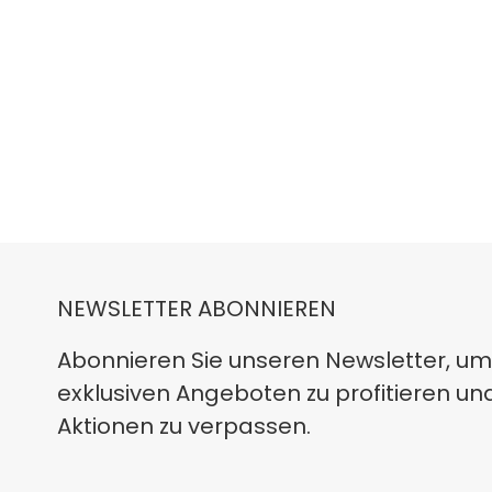
NEWSLETTER ABONNIEREN
Abonnieren Sie unseren Newsletter, um
exklusiven Angeboten zu profitieren un
Aktionen zu verpassen.