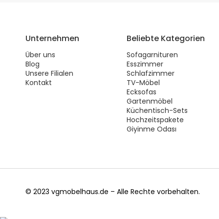
Unternehmen
Beliebte Kategorien
Über uns
Sofagarnituren
Blog
Esszimmer
Unsere Filialen
Schlafzimmer
Kontakt
TV-Möbel
Ecksofas
Gartenmöbel
Küchentisch-Sets
Hochzeitspakete
Giyinme Odası
© 2023 vgmobelhaus.de – Alle Rechte vorbehalten.