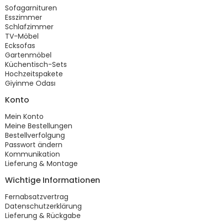
Sofagarnituren
Esszimmer
Schlafzimmer
TV-Möbel
Ecksofas
Gartenmöbel
Küchentisch-Sets
Hochzeitspakete
Giyinme Odası
Konto
Mein Konto
Meine Bestellungen
Bestellverfolgung
Passwort ändern
Kommunikation
Lieferung & Montage
Wichtige Informationen
Fernabsatzvertrag
Datenschutzerklärung
Lieferung & Rückgabe