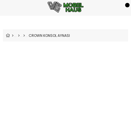
CROWN KONSOL AYNASI