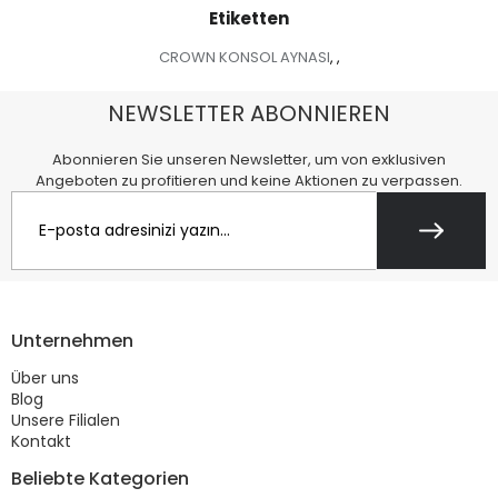
Etiketten
CROWN KONSOL AYNASI
,
,
NEWSLETTER ABONNIEREN
Abonnieren Sie unseren Newsletter, um von exklusiven
Angeboten zu profitieren und keine Aktionen zu verpassen.
Unternehmen
Über uns
Blog
Unsere Filialen
Kontakt
Beliebte Kategorien