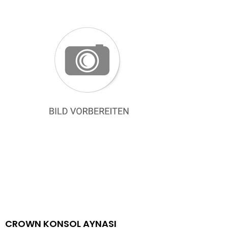
CROWN KONSOL AYNASI