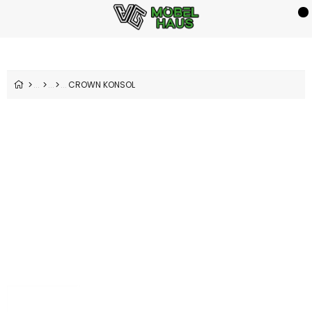
CROWN KONSOL