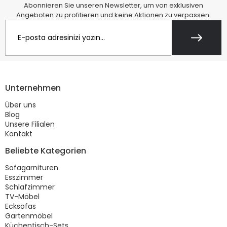
Abonnieren Sie unseren Newsletter, um von exklusiven
Angeboten zu profitieren und keine Aktionen zu verpassen.
Unternehmen
Über uns
Blog
Unsere Filialen
Kontakt
Beliebte Kategorien
Sofagarnituren
Esszimmer
Schlafzimmer
TV-Möbel
Ecksofas
Gartenmöbel
Küchentisch-Sets