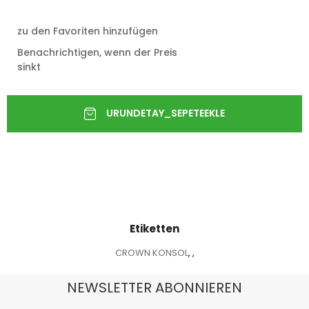
zu den Favoriten hinzufügen
Benachrichtigen, wenn der Preis
sinkt
Etiketten
CROWN KONSOL
,
,
NEWSLETTER ABONNIEREN