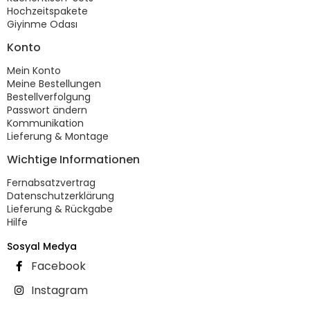
Hochzeitspakete
Giyinme Odası
Konto
Mein Konto
Meine Bestellungen
Bestellverfolgung
Passwort ändern
Kommunikation
Lieferung & Montage
Wichtige Informationen
Fernabsatzvertrag
Datenschutzerklärung
Lieferung & Rückgabe
Hilfe
Sosyal Medya
Facebook
Instagram