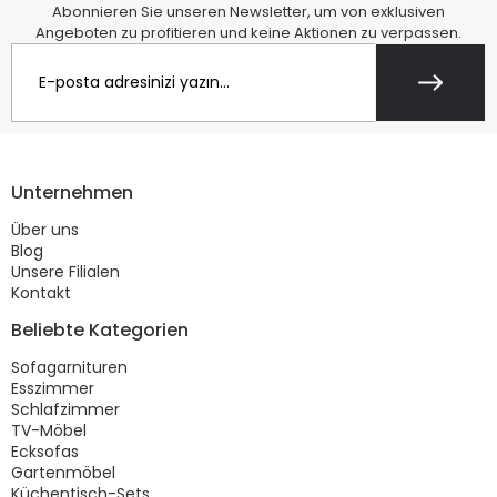
Abonnieren Sie unseren Newsletter, um von exklusiven
Angeboten zu profitieren und keine Aktionen zu verpassen.
Unternehmen
Über uns
Blog
Unsere Filialen
Kontakt
Beliebte Kategorien
Sofagarnituren
Esszimmer
Schlafzimmer
TV-Möbel
Ecksofas
Gartenmöbel
Küchentisch-Sets