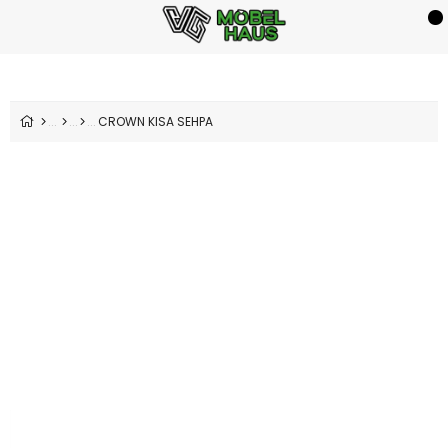
CROWN KISA SEHPA