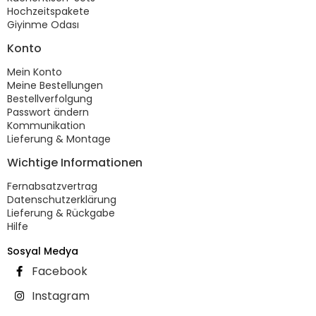
Hochzeitspakete
Giyinme Odası
Konto
Mein Konto
Meine Bestellungen
Bestellverfolgung
Passwort ändern
Kommunikation
Lieferung & Montage
Wichtige Informationen
Fernabsatzvertrag
Datenschutzerklärung
Lieferung & Rückgabe
Hilfe
Sosyal Medya
Facebook
Instagram