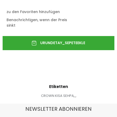
zu den Favoriten hinzufügen
Benachrichtigen, wenn der Preis
sinkt
Etiketten
CROWN KISA SEHPA
,
,
NEWSLETTER ABONNIEREN