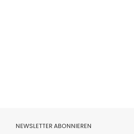
NEWSLETTER ABONNIEREN