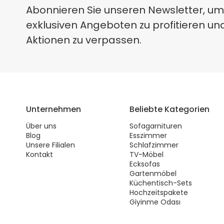
Abonnieren Sie unseren Newsletter, um
exklusiven Angeboten zu profitieren un
Aktionen zu verpassen.
Unternehmen
Beliebte Kategorien
Über uns
Sofagarnituren
Blog
Esszimmer
Unsere Filialen
Schlafzimmer
Kontakt
TV-Möbel
Ecksofas
Gartenmöbel
Küchentisch-Sets
Hochzeitspakete
Giyinme Odası