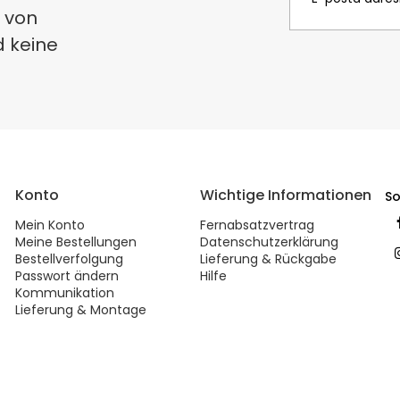
 von
d keine
Konto
Wichtige Informationen
So
Mein Konto
Fernabsatzvertrag
Meine Bestellungen
Datenschutzerklärung
Bestellverfolgung
Lieferung & Rückgabe
Passwort ändern
Hilfe
Kommunikation
Lieferung & Montage