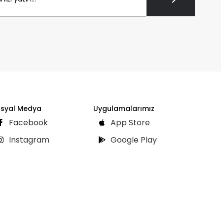
syal Medya
Uygulamalarımız
Facebook
App Store
Instagram
Google Play