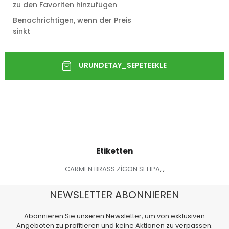
zu den Favoriten hinzufügen
Benachrichtigen, wenn der Preis
sinkt
Etiketten
CARMEN BRASS ZİGON SEHPA
,
,
NEWSLETTER ABONNIEREN
Abonnieren Sie unseren Newsletter, um von exklusiven
Angeboten zu profitieren und keine Aktionen zu verpassen.