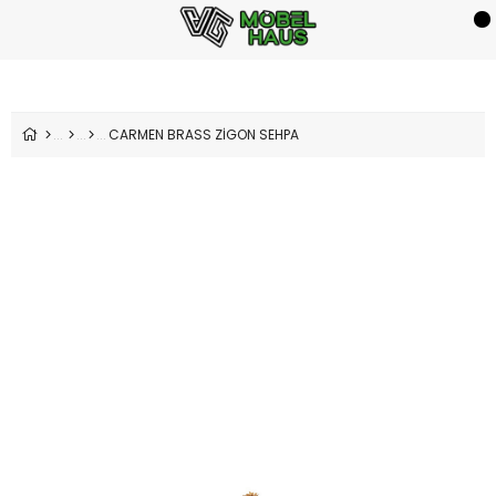
CARMEN BRASS ZİGON SEHPA