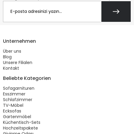
Unternehmen
Über uns
Blog
Unsere Filialen
Kontakt
Beliebte Kategorien
Sofagarnituren
Esszimmer
Schlafzimmer
TV-Möbel
Ecksofas
Gartenmöbel
Küchentisch-Sets
Hochzeitspakete
Giyinme Odası