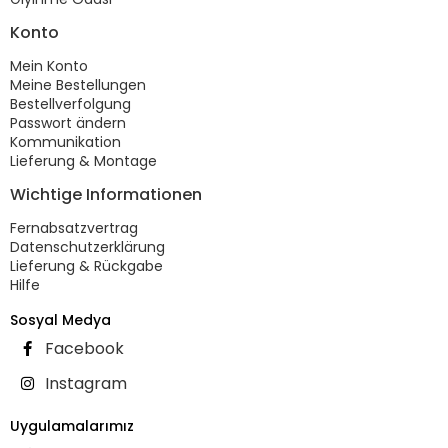
Konto
Mein Konto
Meine Bestellungen
Bestellverfolgung
Passwort ändern
Kommunikation
Lieferung & Montage
Wichtige Informationen
Fernabsatzvertrag
Datenschutzerklärung
Lieferung & Rückgabe
Hilfe
Sosyal Medya
Facebook
Instagram
Uygulamalarımız