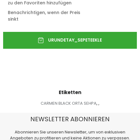
zu den Favoriten hinzufügen
Benachrichtigen, wenn der Preis
sinkt
Etiketten
CARMEN BLACK ORTA SEHPA
,
,
NEWSLETTER ABONNIEREN
Abonnieren Sie unseren Newsletter, um von exklusiven
Angeboten zu profitieren und keine Aktionen zu verpassen.