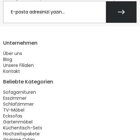
Unternehmen
Über uns
Blog
Unsere Filialen
Kontakt
Beliebte Kategorien
Sofagarnituren
Esszimmer
Schlafzimmer
TV-Möbel
Ecksofas
Gartenmöbel
Küchentisch-Sets
Hochzeitspakete
Giyinme Odası