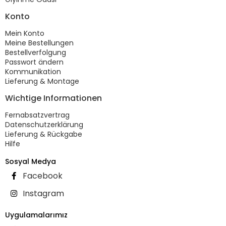
Konto
Mein Konto
Meine Bestellungen
Bestellverfolgung
Passwort ändern
Kommunikation
Lieferung & Montage
Wichtige Informationen
Fernabsatzvertrag
Datenschutzerklärung
Lieferung & Rückgabe
Hilfe
Sosyal Medya
Facebook
Instagram
Uygulamalarımız