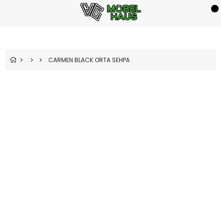
CARMEN BLACK ORTA SEHPA