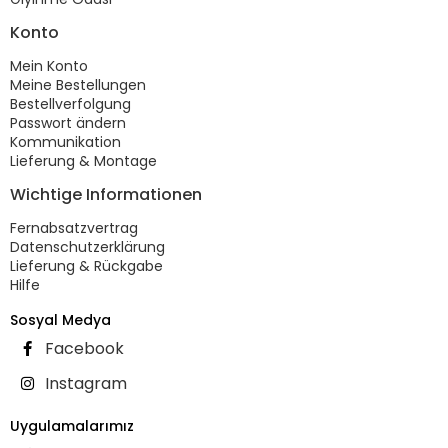
Konto
Mein Konto
Meine Bestellungen
Bestellverfolgung
Passwort ändern
Kommunikation
Lieferung & Montage
Wichtige Informationen
Fernabsatzvertrag
Datenschutzerklärung
Lieferung & Rückgabe
Hilfe
Sosyal Medya
Facebook
Instagram
Uygulamalarımız