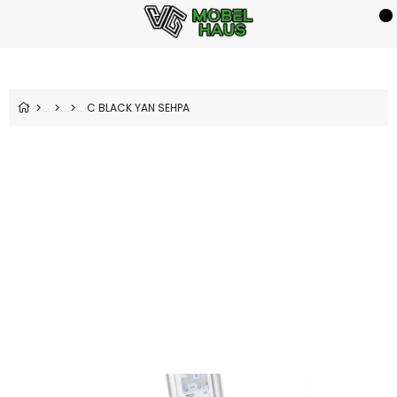
C BLACK YAN SEHPA