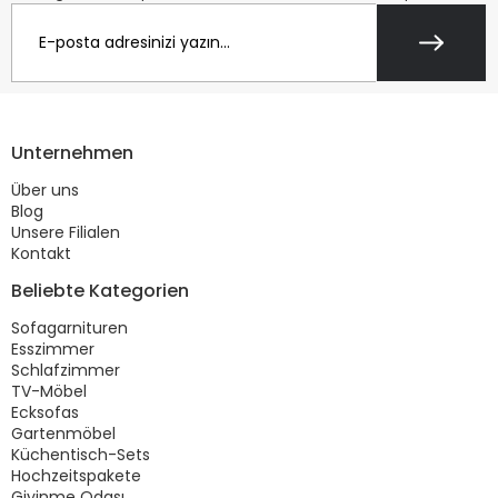
Unternehmen
Über uns
Blog
Unsere Filialen
Kontakt
Beliebte Kategorien
Sofagarnituren
Esszimmer
Schlafzimmer
TV-Möbel
Ecksofas
Gartenmöbel
Küchentisch-Sets
Hochzeitspakete
Giyinme Odası