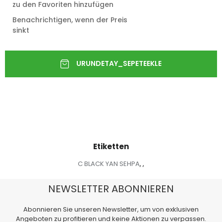
zu den Favoriten hinzufügen
Benachrichtigen, wenn der Preis
sinkt
Etiketten
C BLACK YAN SEHPA
,
,
NEWSLETTER ABONNIEREN
Abonnieren Sie unseren Newsletter, um von exklusiven
Angeboten zu profitieren und keine Aktionen zu verpassen.