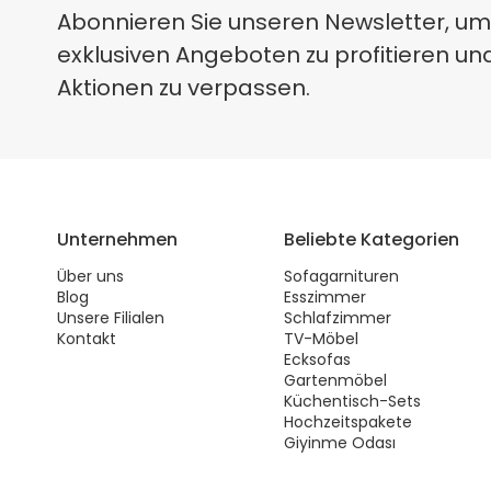
Abonnieren Sie unseren Newsletter, um
exklusiven Angeboten zu profitieren un
Aktionen zu verpassen.
Unternehmen
Beliebte Kategorien
Über uns
Sofagarnituren
Blog
Esszimmer
Unsere Filialen
Schlafzimmer
Kontakt
TV-Möbel
Ecksofas
Gartenmöbel
Küchentisch-Sets
Hochzeitspakete
Giyinme Odası