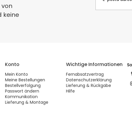
 von
d keine
Konto
Wichtige Informationen
So
Mein Konto
Fernabsatzvertrag
Meine Bestellungen
Datenschutzerklärung
Bestellverfolgung
Lieferung & Rückgabe
Passwort ändern
Hilfe
Kommunikation
Lieferung & Montage