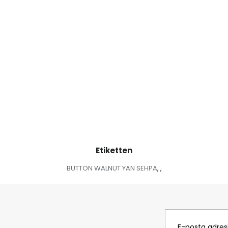
Etiketten
BUTTON WALNUT YAN SEHPA
,
,