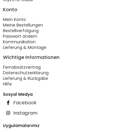
Konto
Mein Konto
Meine Bestellungen
Bestellverfolgung
Passwort ändern
Kommunikation
Lieferung & Montage
Wichtige Informationen
Fernabsatzvertrag
Datenschutzerklärung
Lieferung & Rückgabe
Hilfe
Sosyal Medya
Facebook
Instagram
Uygulamalarımız