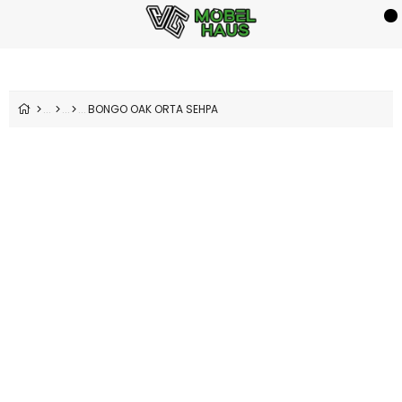
BONGO OAK ORTA SEHPA