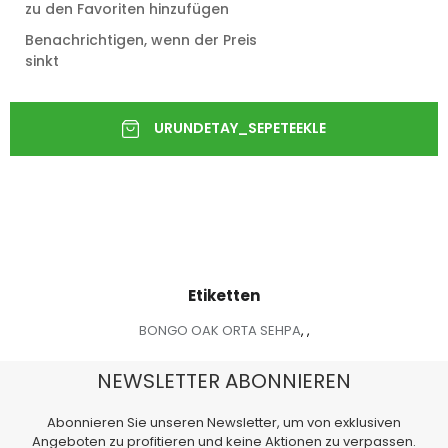
zu den Favoriten hinzufügen
Benachrichtigen, wenn der Preis
sinkt
Etiketten
BONGO OAK ORTA SEHPA
,
,
NEWSLETTER ABONNIEREN
Abonnieren Sie unseren Newsletter, um von exklusiven
Angeboten zu profitieren und keine Aktionen zu verpassen.