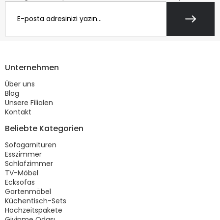
Unternehmen
Über uns
Blog
Unsere Filialen
Kontakt
Beliebte Kategorien
Sofagarnituren
Esszimmer
Schlafzimmer
TV-Möbel
Ecksofas
Gartenmöbel
Küchentisch-Sets
Hochzeitspakete
Giyinme Odası