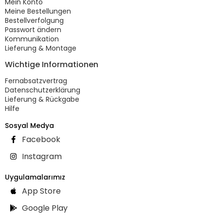
Mein Konto
Meine Bestellungen
Bestellverfolgung
Passwort ändern
Kommunikation
Lieferung & Montage
Wichtige Informationen
Fernabsatzvertrag
Datenschutzerklärung
Lieferung & Rückgabe
Hilfe
Sosyal Medya
Facebook
Instagram
Uygulamalarımız
App Store
Google Play