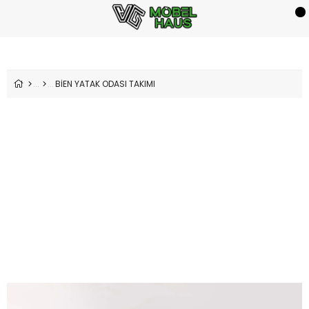
BİEN YATAK ODASI TAKIMI