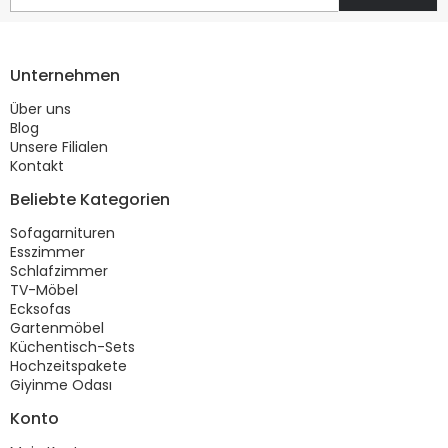
Unternehmen
Über uns
Blog
Unsere Filialen
Kontakt
Beliebte Kategorien
Sofagarnituren
Esszimmer
Schlafzimmer
TV-Möbel
Ecksofas
Gartenmöbel
Küchentisch-Sets
Hochzeitspakete
Giyinme Odası
Konto