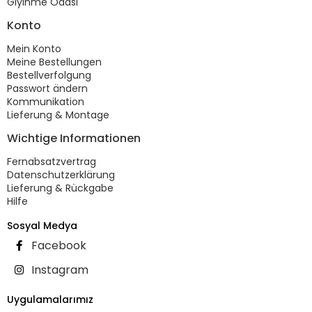
Giyinme Odası
Konto
Mein Konto
Meine Bestellungen
Bestellverfolgung
Passwort ändern
Kommunikation
Lieferung & Montage
Wichtige Informationen
Fernabsatzvertrag
Datenschutzerklärung
Lieferung & Rückgabe
Hilfe
Sosyal Medya
Facebook
Instagram
Uygulamalarımız