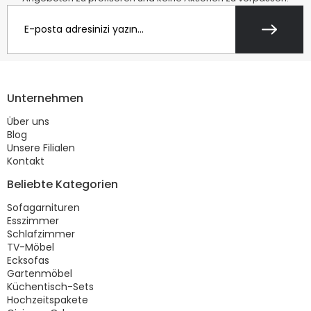
Unternehmen
Über uns
Blog
Unsere Filialen
Kontakt
Beliebte Kategorien
Sofagarnituren
Esszimmer
Schlafzimmer
TV-Möbel
Ecksofas
Gartenmöbel
Küchentisch-Sets
Hochzeitspakete