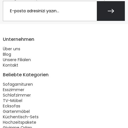
Unternehmen
Über uns
Blog
Unsere Filialen
Kontakt
Beliebte Kategorien
Sofagarnituren
Esszimmer
Schlafzimmer
TV-Möbel
Ecksofas
Gartenmöbel
Küchentisch-Sets
Hochzeitspakete
Giyinme Odası