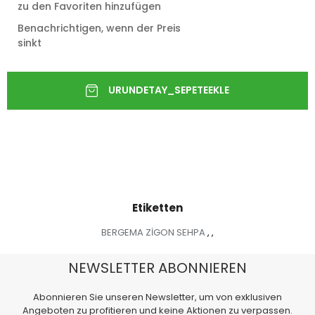
zu den Favoriten hinzufügen
Benachrichtigen, wenn der Preis
sinkt
Etiketten
BERGEMA ZİGON SEHPA
,
,
NEWSLETTER ABONNIEREN
Abonnieren Sie unseren Newsletter, um von exklusiven
Angeboten zu profitieren und keine Aktionen zu verpassen.