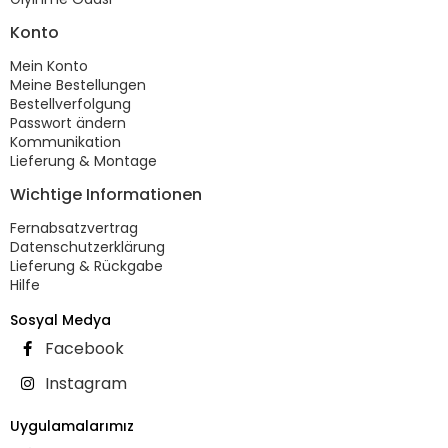
Konto
Mein Konto
Meine Bestellungen
Bestellverfolgung
Passwort ändern
Kommunikation
Lieferung & Montage
Wichtige Informationen
Fernabsatzvertrag
Datenschutzerklärung
Lieferung & Rückgabe
Hilfe
Sosyal Medya
Facebook
Instagram
Uygulamalarımız