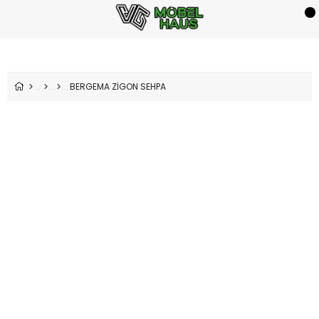
BERGEMA ZİGON SEHPA