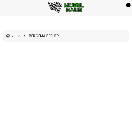
BERGEMA BERJER