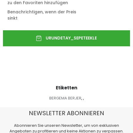
zu den Favoriten hinzufügen
Benachrichtigen, wenn der Preis
sinkt
Etiketten
BERGEMA BERJER
,
,
NEWSLETTER ABONNIEREN
Abonnieren Sie unseren Newsletter, um von exklusiven
Angeboten zu profitieren und keine Aktionen zu verpassen.