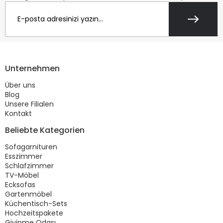
Unternehmen
Über uns
Blog
Unsere Filialen
Kontakt
Beliebte Kategorien
Sofagarnituren
Esszimmer
Schlafzimmer
TV-Möbel
Ecksofas
Gartenmöbel
Küchentisch-Sets
Hochzeitspakete
Giyinme Odası