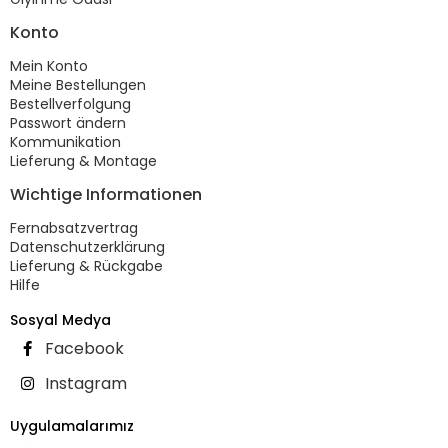
Konto
Mein Konto
Meine Bestellungen
Bestellverfolgung
Passwort ändern
Kommunikation
Lieferung & Montage
Wichtige Informationen
Fernabsatzvertrag
Datenschutzerklärung
Lieferung & Rückgabe
Hilfe
Sosyal Medya
Facebook
Instagram
Uygulamalarımız