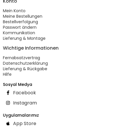
Konto
Mein Konto
Meine Bestellungen
Bestellverfolgung
Passwort ändern
Kommunikation
Lieferung & Montage
Wichtige Informationen
Fernabsatzvertrag
Datenschutzerklärung
Lieferung & Rückgabe
Hilfe
Sosyal Medya
Facebook
Instagram
Uygulamalarımız
App Store