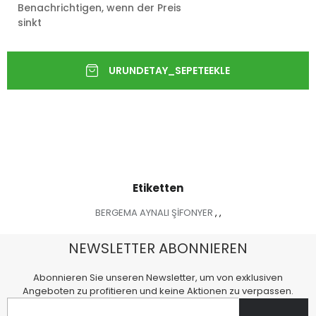
Benachrichtigen, wenn der Preis
sinkt
Etiketten
BERGEMA AYNALI ŞİFONYER
,
,
NEWSLETTER ABONNIEREN
Abonnieren Sie unseren Newsletter, um von exklusiven
Angeboten zu profitieren und keine Aktionen zu verpassen.