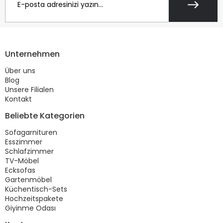
Unternehmen
Über uns
Blog
Unsere Filialen
Kontakt
Beliebte Kategorien
Sofagarnituren
Esszimmer
Schlafzimmer
TV-Möbel
Ecksofas
Gartenmöbel
Küchentisch-Sets
Hochzeitspakete
Giyinme Odası