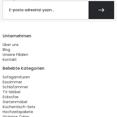
Unternehmen
Über uns
Blog
Unsere Filialen
Kontakt
Beliebte Kategorien
Sofagarnituren
Esszimmer
Schlafzimmer
TV-Möbel
Ecksofas
Gartenmöbel
Küchentisch-Sets
Hochzeitspakete
Giyinme Odası