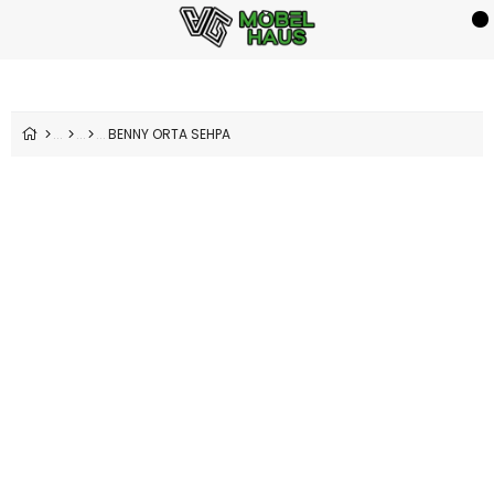
BENNY ORTA SEHPA