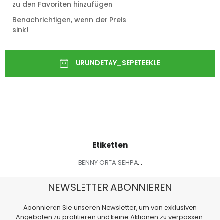
zu den Favoriten hinzufügen
Benachrichtigen, wenn der Preis
sinkt
Etiketten
BENNY ORTA SEHPA
,
,
NEWSLETTER ABONNIEREN
Abonnieren Sie unseren Newsletter, um von exklusiven
Angeboten zu profitieren und keine Aktionen zu verpassen.