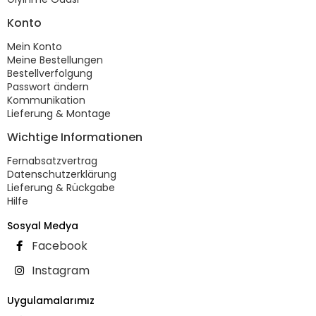
Konto
Mein Konto
Meine Bestellungen
Bestellverfolgung
Passwort ändern
Kommunikation
Lieferung & Montage
Wichtige Informationen
Fernabsatzvertrag
Datenschutzerklärung
Lieferung & Rückgabe
Hilfe
Sosyal Medya
Facebook
Instagram
Uygulamalarımız