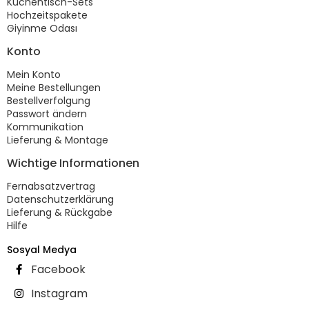
Küchentisch-Sets
Hochzeitspakete
Giyinme Odası
Konto
Mein Konto
Meine Bestellungen
Bestellverfolgung
Passwort ändern
Kommunikation
Lieferung & Montage
Wichtige Informationen
Fernabsatzvertrag
Datenschutzerklärung
Lieferung & Rückgabe
Hilfe
Sosyal Medya
Facebook
Instagram