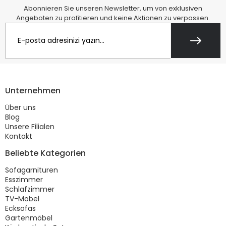
Abonnieren Sie unseren Newsletter, um von exklusiven
Angeboten zu profitieren und keine Aktionen zu verpassen.
Unternehmen
Über uns
Blog
Unsere Filialen
Kontakt
Beliebte Kategorien
Sofagarnituren
Esszimmer
Schlafzimmer
TV-Möbel
Ecksofas
Gartenmöbel