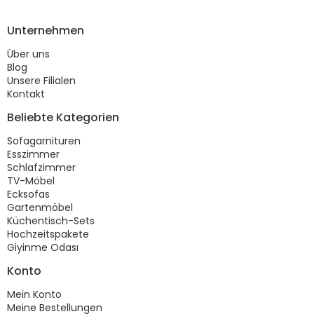
Unternehmen
Über uns
Blog
Unsere Filialen
Kontakt
Beliebte Kategorien
Sofagarnituren
Esszimmer
Schlafzimmer
TV-Möbel
Ecksofas
Gartenmöbel
Küchentisch-Sets
Hochzeitspakete
Giyinme Odası
Konto
Mein Konto
Meine Bestellungen