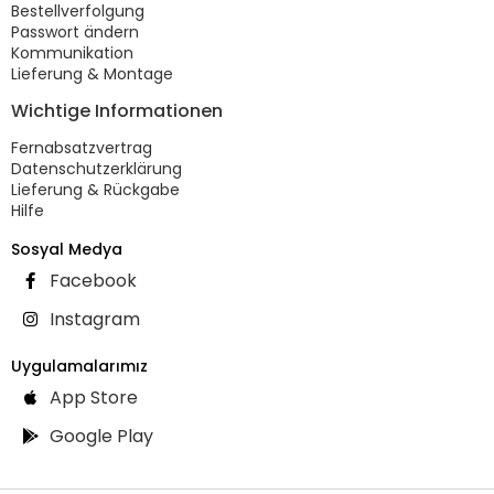
Bestellverfolgung
Passwort ändern
Kommunikation
Lieferung & Montage
Wichtige Informationen
Fernabsatzvertrag
Datenschutzerklärung
Lieferung & Rückgabe
Hilfe
Sosyal Medya
Facebook
Instagram
Uygulamalarımız
App Store
Google Play