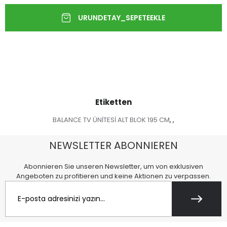
Etiketten
BALANCE TV ÜNİTESİ ALT BLOK 195 CM
,
,
NEWSLETTER ABONNIEREN
Abonnieren Sie unseren Newsletter, um von exklusiven
Angeboten zu profitieren und keine Aktionen zu verpassen.