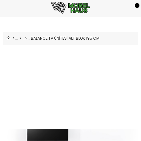
BALANCE TV ÜNİTESİ ALT BLOK 195 CM