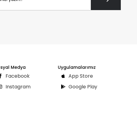
syal Medya
Uygulamalarımız
Facebook
App Store
Instagram
Google Play