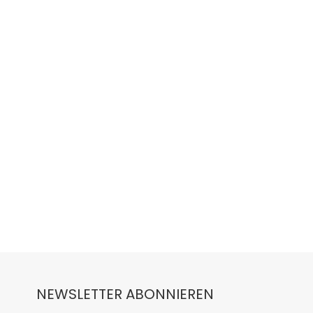
NEWSLETTER ABONNIEREN