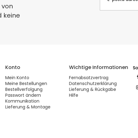
 von
d keine
Konto
Wichtige Informationen
So
Mein Konto
Fernabsatzvertrag
Meine Bestellungen
Datenschutzerklärung
Bestellverfolgung
Lieferung & Rückgabe
Passwort ändern
Hilfe
Kommunikation
Lieferung & Montage