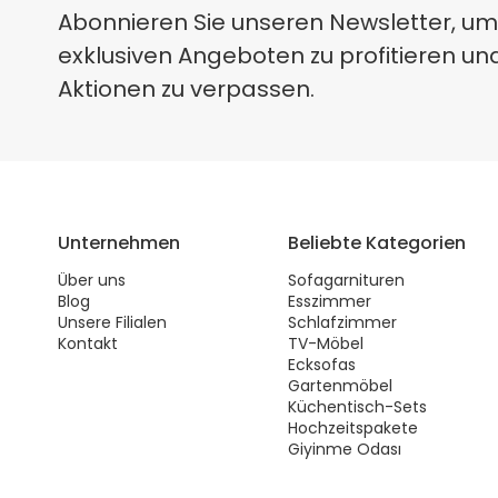
Abonnieren Sie unseren Newsletter, um
exklusiven Angeboten zu profitieren un
Aktionen zu verpassen.
Unternehmen
Beliebte Kategorien
Über uns
Sofagarnituren
Blog
Esszimmer
Unsere Filialen
Schlafzimmer
Kontakt
TV-Möbel
Ecksofas
Gartenmöbel
Küchentisch-Sets
Hochzeitspakete
Giyinme Odası