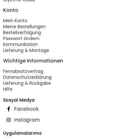
Konto
Mein Konto
Meine Bestellungen
Bestellverfolgung
Passwort ändern
Kommunikation
Lieferung & Montage
Wichtige Informationen
Fernabsatzvertrag
Datenschutzerklärung
Lieferung & Rückgabe
Hilfe
Sosyal Medya
Facebook
Instagram
Uygulamalarımız