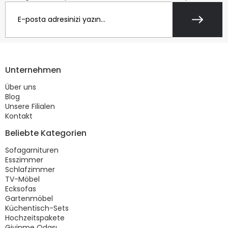
Unternehmen
Über uns
Blog
Unsere Filialen
Kontakt
Beliebte Kategorien
Sofagarnituren
Esszimmer
Schlafzimmer
TV-Möbel
Ecksofas
Gartenmöbel
Küchentisch-Sets
Hochzeitspakete
Giyinme Odası