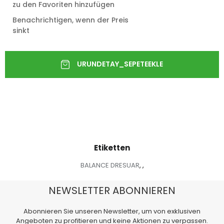
zu den Favoriten hinzufügen
Benachrichtigen, wenn der Preis
sinkt
Etiketten
BALANCE DRESUAR
,
,
NEWSLETTER ABONNIEREN
Abonnieren Sie unseren Newsletter, um von exklusiven
Angeboten zu profitieren und keine Aktionen zu verpassen.