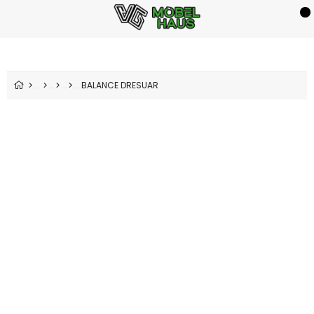
BALANCE DRESUAR