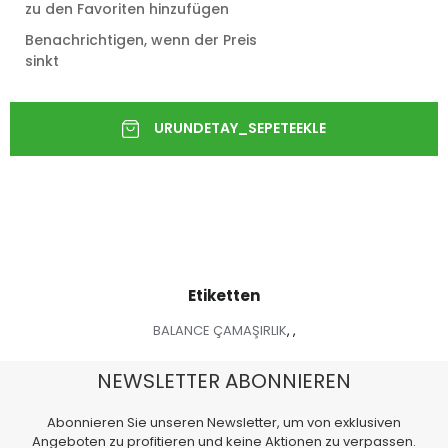
zu den Favoriten hinzufügen
Benachrichtigen, wenn der Preis
sinkt
Etiketten
BALANCE ÇAMAŞIRLIK
,
,
NEWSLETTER ABONNIEREN
Abonnieren Sie unseren Newsletter, um von exklusiven
Angeboten zu profitieren und keine Aktionen zu verpassen.