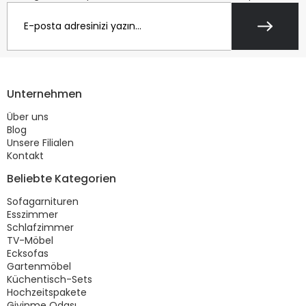
Unternehmen
Über uns
Blog
Unsere Filialen
Kontakt
Beliebte Kategorien
Sofagarnituren
Esszimmer
Schlafzimmer
TV-Möbel
Ecksofas
Gartenmöbel
Küchentisch-Sets
Hochzeitspakete
Giyinme Odası