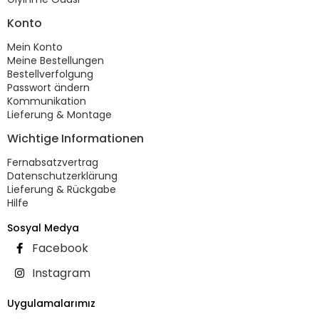
Konto
Mein Konto
Meine Bestellungen
Bestellverfolgung
Passwort ändern
Kommunikation
Lieferung & Montage
Wichtige Informationen
Fernabsatzvertrag
Datenschutzerklärung
Lieferung & Rückgabe
Hilfe
Sosyal Medya
Facebook
Instagram
Uygulamalarımız