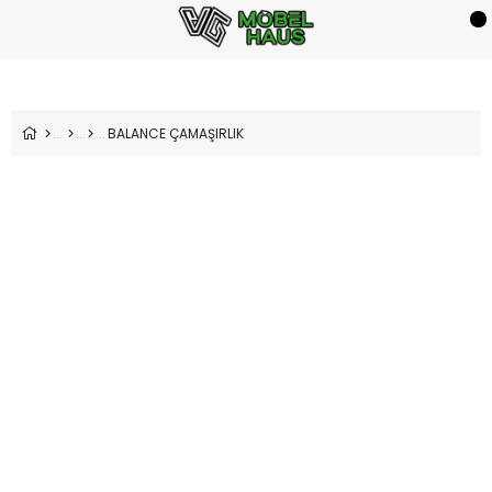
BALANCE ÇAMAŞIRLIK