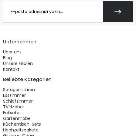
Unternehmen
Über uns
Blog
Unsere Filialen
Kontakt
Beliebte Kategorien
Sofagarnituren
Esszimmer
Schlafzimmer
TV-Möbel
Ecksofas
Gartenmöbel
Küchentisch-Sets
Hochzeitspakete
Giyinme Odası