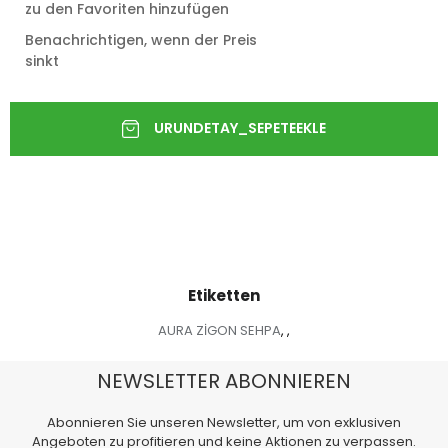
zu den Favoriten hinzufügen
Benachrichtigen, wenn der Preis
sinkt
Etiketten
AURA ZİGON SEHPA
,
,
NEWSLETTER ABONNIEREN
Abonnieren Sie unseren Newsletter, um von exklusiven
Angeboten zu profitieren und keine Aktionen zu verpassen.