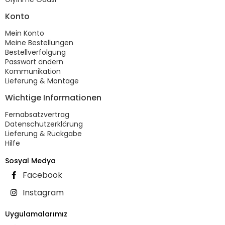
Konto
Mein Konto
Meine Bestellungen
Bestellverfolgung
Passwort ändern
Kommunikation
Lieferung & Montage
Wichtige Informationen
Fernabsatzvertrag
Datenschutzerklärung
Lieferung & Rückgabe
Hilfe
Sosyal Medya
Facebook
Instagram
Uygulamalarımız